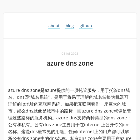
about
blog
github
08 jul 2023
azure dns zone
azure dns zone是azure提供的一项托管服务，用于托管dns域
名。dns即“域名系统”，是用于将易于理解的域名转换为机器可
理解的ip地址的互联网系统。如果把互联网看作一座巨大的城
市，那么dns就像是城市中的路标，而azure dns zone就像是管
理这些路标的服务机构。azure dns支持两种类型的dns zone：
公有和私有。公有dns zone主要用于在internet上公开你的dns
名称。这是dns最常见的用途。任何internet上的用户都可以解
析公有dns zone中的dns名称。私有dns zone主要用于在azure