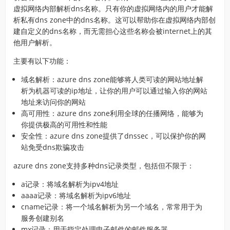
虚拟网络内部解析dns名称。只有你的虚拟网络内的用户才能解
析私有dns zone中的dns名称。这可以帮助你在虚拟网络内部创
建自定义的dns名称，而无需担心这些名称会被internet上的其
他用户解析。
主要有以下功能：
域名解析：azure dns zone能够将人类可读的网站地址解
析为机器可读的ip地址，让你的用户可以通过输入你的网站
地址来访问你的网站
高可用性：azure dns zone利用全球的任播网络，能够为
你提供极高的可用性和性能
安全性：azure dns zone提供了dnssec，可以保护你的网
站免受dns欺骗攻击
azure dns zone支持多种dns记录类型，包括但不限于：
a记录：将域名解析为ipv4地址
aaaa记录：将域名解析为ipv6地址
cname记录：将一个域名解析为另一个域名，常常用于为
服务创建别名
mx记录：用于指定处理电子邮件的邮件服务器