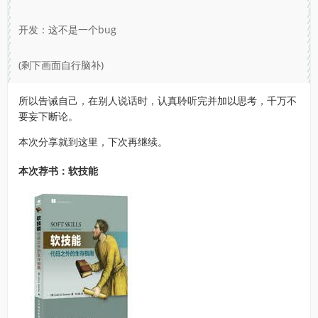
开发：这不是一个bug
(剩下画面自行脑补)
所以告诫自己，在别人说话时，认真聆听完并加以思考，千万不
要妄下断论。
本次分享就到这里，下次再继续。
本次荐书：软技能