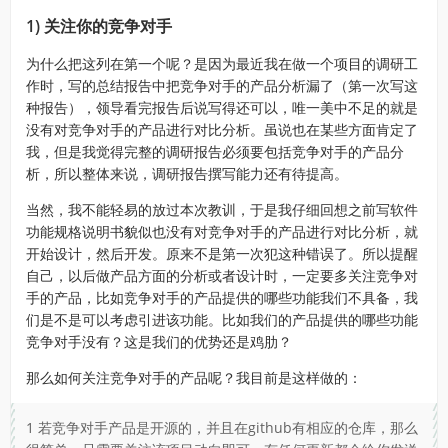
1) 关注你的竞争对手
为什么把这列在第一个呢？是因为最近我在做一个项目的调研工
作时，写的总结报告中把竞争对手的产品分析漏了（第一次写这
种报告），领导看完报告后说写得还可以，唯一美中不足的就是
没有对竞争对手的产品进行对比分析。虽说也在某些方面肯定了
我，但是我觉得完整的调研报告必须要包括竞争对手的产品分
析，所以整体来说，调研报告撰写能力还有待提高。
当然，我不能轻易的放过本次教训，于是我仔细回想之前写软件
功能规格说明书貌似也没有对竞争对手的产品进行对比分析，就
开始设计，然后开发。原来不是第一次犯这种错误了。所以提醒
自己，以后做产品方面的分析或者设计时，一定要多关注竞争对
手的产品，比如竞争对手的产品提供的哪些功能我们不具备，我
们是不是可以考虑引进该功能。比如我们的产品提供的哪些功能
竞争对手没有？这是我们的优势还是鸡肋？
那么如何关注竞争对手的产品呢？我目前是这样做的：
1 若竞争对手产品是开源的，并且在github有相应的仓库，那么