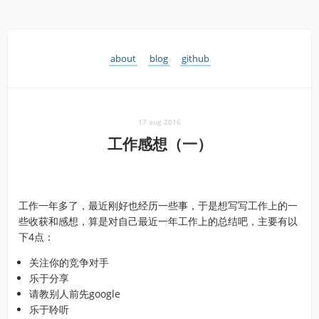
about
blog
github
17 aug 2016
工作感想（一）
工作一年多了，最近刚好也经历一些事，于是想写写工作上的一
些收获和感想，算是对自己最近一年工作上的总结吧，主要有以
下4点：
关注你的竞争对手
乐于分享
请教别人前先google
乐于聆听